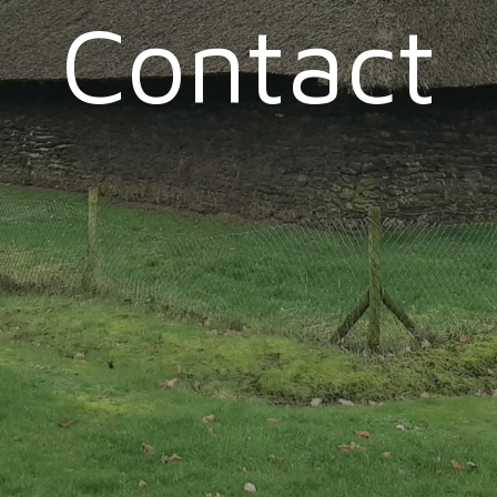
Contact