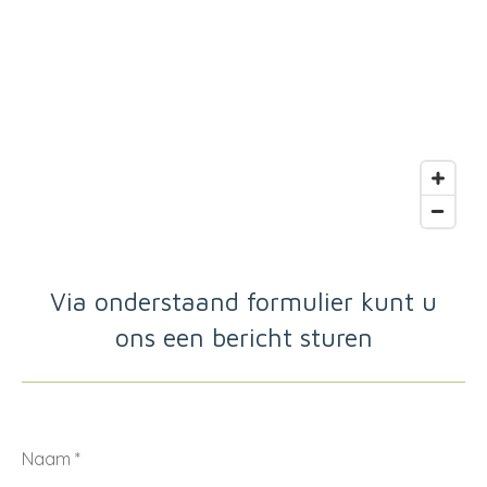
Via onderstaand formulier kunt u
ons
een bericht sturen
Naam *