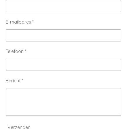
E-mailadres *
Telefoon *
Bericht *
Verzenden