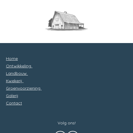
Home
Ontwikkeling
Landbouw
Kwekerij
Groenvoorziening
Galerij
Contact
Volg ons!