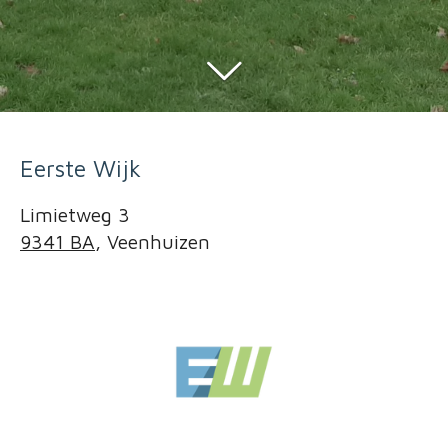
Eerste Wijk
Limietweg 3
9341 BA
, Veenhuizen